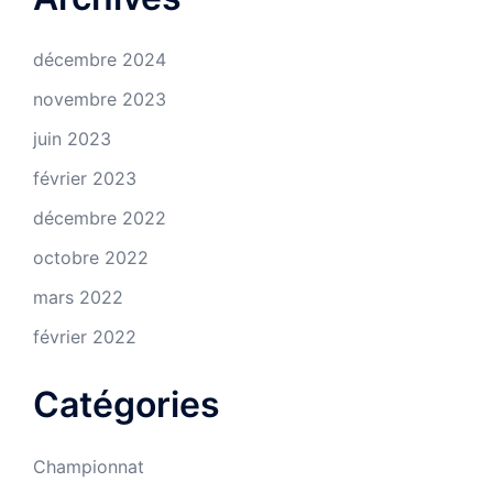
décembre 2024
novembre 2023
juin 2023
février 2023
décembre 2022
octobre 2022
mars 2022
février 2022
Catégories
Championnat