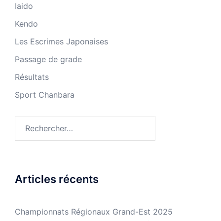
Iaido
Kendo
Les Escrimes Japonaises
Passage de grade
Résultats
Sport Chanbara
Rechercher :
Articles récents
Championnats Régionaux Grand-Est 2025