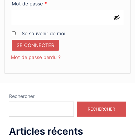
Obligatoire
Mot de passe
*
Se souvenir de moi
SE CONNECTER
Mot de passe perdu ?
Rechercher
RECHERCHER
Articles récents