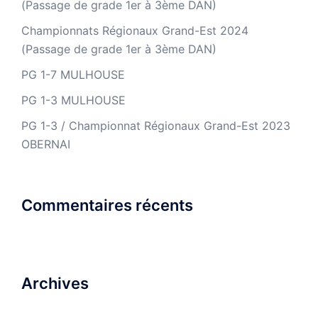
(Passage de grade 1er à 3ème DAN)
Championnats Régionaux Grand-Est 2024
(Passage de grade 1er à 3ème DAN)
PG 1-7 MULHOUSE
PG 1-3 MULHOUSE
PG 1-3 / Championnat Régionaux Grand-Est 2023
OBERNAI
Commentaires récents
Archives