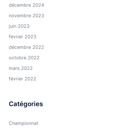
décembre 2024
novembre 2023
juin 2023
février 2023
décembre 2022
octobre 2022
mars 2022
février 2022
Catégories
Championnat