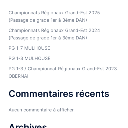
Championnats Régionaux Grand-Est 2025
(Passage de grade 1er à 3ème DAN)
Championnats Régionaux Grand-Est 2024
(Passage de grade 1er à 3ème DAN)
PG 1-7 MULHOUSE
PG 1-3 MULHOUSE
PG 1-3 / Championnat Régionaux Grand-Est 2023
OBERNAI
Commentaires récents
Aucun commentaire à afficher.
Archives