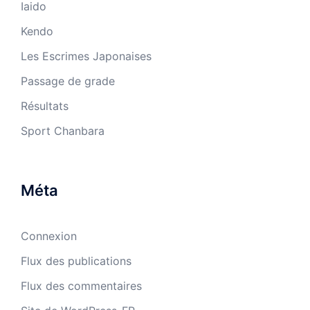
Iaido
Kendo
Les Escrimes Japonaises
Passage de grade
Résultats
Sport Chanbara
Méta
Connexion
Flux des publications
Flux des commentaires